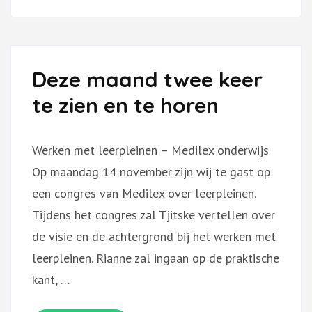
1
MAART
Deze maand twee keer
te zien en te horen
Werken met leerpleinen – Medilex onderwijs
Op maandag 14 november zijn wij te gast op
een congres van Medilex over leerpleinen.
Tijdens het congres zal Tjitske vertellen over
de visie en de achtergrond bij het werken met
leerpleinen. Rianne zal ingaan op de praktische
kant, …