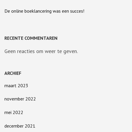
De online boeklancering was een succes!
RECENTE COMMENTAREN
Geen reacties om weer te geven.
ARCHIEF
maart 2023
november 2022
mei 2022
december 2021