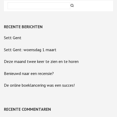
RECENTE BERICHTEN
Sett Gent
Sett Gent: woensdag 1 maart
Deze maand twee keer te zien en te horen
Benieuwd naar een recensie?
De online boeklancering was een succes!
RECENTE COMMENTAREN