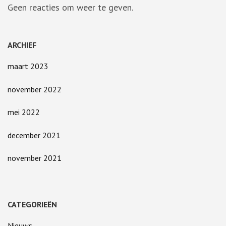
Geen reacties om weer te geven.
ARCHIEF
maart 2023
november 2022
mei 2022
december 2021
november 2021
CATEGORIEËN
Nieuws